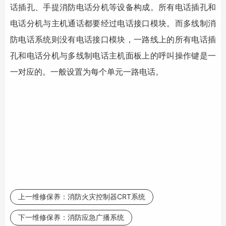
话插孔、手提消防电话分机等设备构成。所有电话插孔和
电话分机与主机通话都要经过电话接口模块。而多线制消
防电话系统则没有电话接口模块，一路线上的所有电话插
孔和电话分机与多线制电话主机面板上的呼叫操作键是一
一对应的。一般设置为每个单元一路电话。
上一维修保养：
消防火灾控制器CRT系统
下一维修保养：
消防应急广播系统