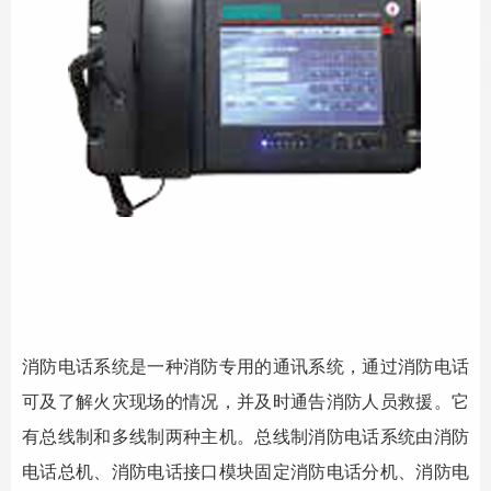
消防电话系统
是一种消防专用的通讯系统，通过
消防电话
可及了解火灾现场的情况，并及时通告消防人员救援。它
有总线制和多线制两种主机。总线制消防电话系统由消防
电话总机、消防电话接口模块固定
消防电话分机
、消防电