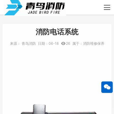
消防电话系统
来源：
青鸟消防
日期：
06-18
26
属于：
消防维修保养