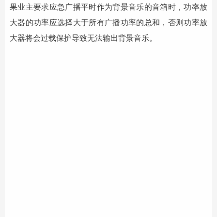
果业主要求应急广播平时作为背景音乐的音箱时，
功率放
大器
的功率应选择大于所有广播功率的总和，否则功率放
大器将会过载保护导致无法输出背景音乐。