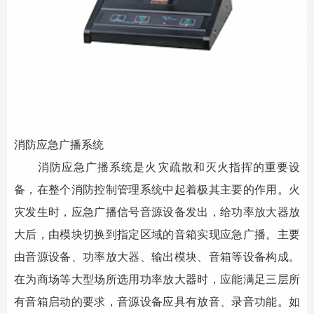
消防应急广播系统
消防应急广播系统是火灾疏散和
灭火指挥
的重要设
备，在整个消防控制管理系统中起着极其主要的作用。火
灾发生时，应急广播信号音源设备发出，给功率放大器放
大后，由模块切换到指定区域的音箱实现应急广播。主要
由音源设备、功率放大器、输出模块、音箱等设备构成。
在为商场等大型场所选用功率放大器时，应能满足三层所
有音箱启动的要求，音源设备应具有放音、录音功能。如