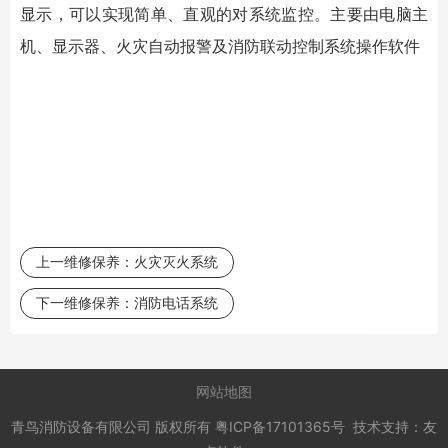
显示，可以实现简单、直观的对系统监控。主要由电脑主
机、显示器、火灾自动报警及
消防联动控制系统
操作软件
上一维修保养：
火灾灭火系统
下一维修保养：
消防电话系统
网站地图
青鸟消防设备有限公司
版权所有
粤ICP备17101365号
技术支持：
友