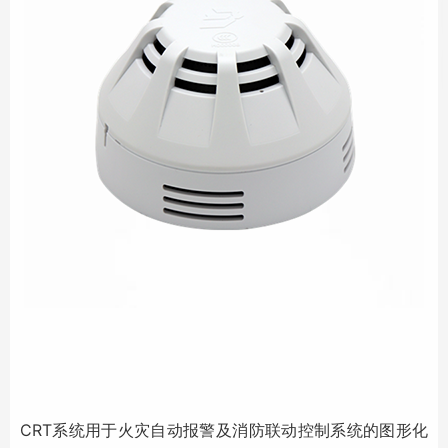
CRT系统
用于
火灾自动报警
及消防联动控制系统的图形化