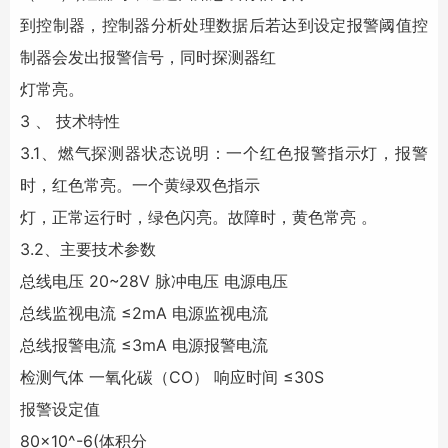
到控制器，控制器分析处理数据后若达到设定报警阈值控
制器会发出报警信号，同时探测器红
灯常亮。
3 、 技术特性
3.1、燃气探测器状态说明：一个红色报警指示灯，报警
时，红色常亮。一个黄绿双色指示
灯，正常运行时，绿色闪亮。故障时，黄色常亮 。
3.2、主要技术参数
总线电压 20~28V 脉冲电压 电源电压
总线监视电流 ≤2mA 电源监视电流
总线报警电流 ≤3mA 电源报警电流
检测气体 一氧化碳（CO） 响应时间 ≤30S
报警设定值
80×10^-6(体积分