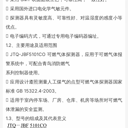
 采用国外进口电化学气敏元件。
 探测器具有灵敏度高、可靠性好、对温湿度的感度小等
优点。
 电子编码方式，可通过专用电子编码器编址。
1.2、主要用途及适用范围
 JTQ-JBF5101CO 可燃气体探测器，应用于可燃气体报
警系统中，可配合
青鸟消防
燃气
系列控制器使用。
 应用设计遵照测量人工煤气的点型可燃气体探测器国家
标准 GB 15322.4-2003。
 适用于室内停车场、厂房、仓库、机房等场所对可燃气
体泄漏的安全监测。
1.3、型号的组成及其代表意义