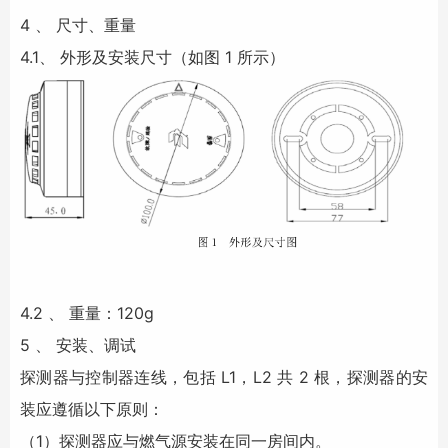
4 、 尺寸、重量
4.1、 外形及安装尺寸（如图 1 所示）
4.2 、 重量：120g
5 、 安装、调试
探测器与控制器连线，包括 L1，L2 共 2 根，探测器的安
装应遵循以下原则：
（1）探测器应与燃气源安装在同一房间内。