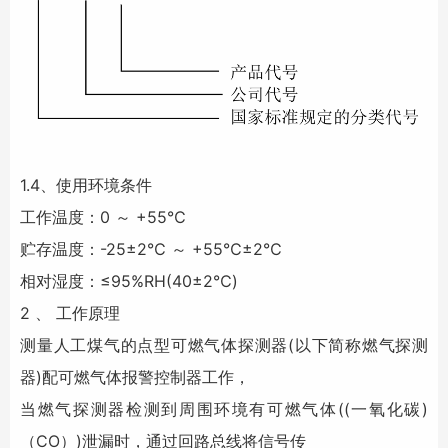
1.4、使用环境条件
工作温度：0 ～ +55℃
贮存温度：-25±2℃ ～ +55℃±2℃
相对湿度：≤95%RH(40±2℃)
2 、 工作原理
测量人工煤气的点型可燃气体探测器(以下简称燃气探测
器)配可燃气体报警控制器工作，
当燃气探测器检测到周围环境有可燃气体((一氧化碳)
（CO）)泄漏时，通过回路总线将信号传