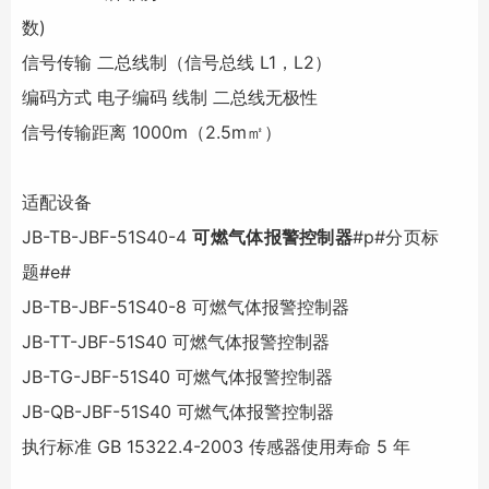
数)
信号传输 二总线制（信号总线 L1，L2）
编码方式 电子编码 线制 二总线无极性
信号传输距离 1000m（2.5m㎡）
适配设备
JB-TB-JBF-51S40-4
可燃气体报警控制器
#p#分页标
题#e#
JB-TB-JBF-51S40-8 可燃气体报警控制器
JB-TT-JBF-51S40 可燃气体报警控制器
JB-TG-JBF-51S40 可燃气体报警控制器
JB-QB-JBF-51S40 可燃气体报警控制器
执行标准 GB 15322.4-2003 传感器使用寿命 5 年