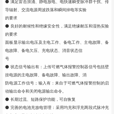
⚫ 满足雷击浪涌、静电放电、电快速瞬变脉冲群干扰、传
导辐射、交流电源周波跌落和瞬间掉电等实验
的要求
⚫ 良好的耐候性和绝缘安全性，满足绝缘耐压和湿热实验
的要求
面板显示输出电压及主电工作、备电工作、主电故障、备
电故障、备电欠压、充电状态、消音状态信
号
⚫ 状态信号输出有：上传可燃气体报警控制器信号包括壁
挂电源的主电故障、备电故障、输出故障、消
防电源工作信号；输入有：来自于可燃气体报警控制的启
动输出命令和关闭电源输出命令。
⚫ 长期过流、短路保护功能，可自恢复
⚫ 完善的电池充放电管理：采用均充和浮充两段式脉冲充