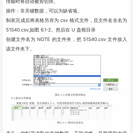
传输时将自动被剪切掉。
操作：非关键数据，可以为缺省项。
制表完成后将表格另存为 csv 格式文件，且文件名全名为
51S40.csv,如图 6.1-2。然后在 U 盘根目录
创建文件名为 NOTE 的文件夹，把 51S40.csv 文件放入
该文件夹下。