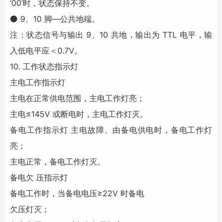
‘00’时，状态保持不变。
⚫ 9、10 脚—公共地端。
注：状态信号与输出 9、10 共地，输出为 TTL 电平，输
入低电平应＜0.7V。
10. 工作状态指示灯
主电工作指示灯
主电在正常供电范围，主电工作灯亮；
主电≤145V 或断电时，主电工作灯灭。
备电工作指示灯 主电故障、由备电供电时，备电工作灯
亮；
主电正常，备电工作灯灭。
备电欠 压指示灯
备电工作时，当备电电压≥22V 时备电
欠压灯灭；