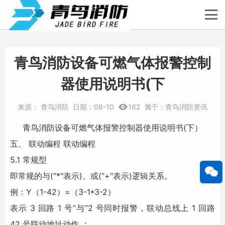
青鸟消防设备可燃气体报警控制
器使用说明书(下
来源：
青鸟消防
日期：
08-10
162
属于：
青鸟消防资讯
青鸟消防
设备可燃气体报警控制器使用说明书(下）
五、 联动编程 联动编程
5.1 常规型
即常规的与("*"表示)、或("+"表示)逻辑关系。
例：Y（1-42）=（3-1*3-2）
表示 3 回路 1 号“与”2 号同时报警，联动总线上 1 回路
42 号联动地址动作 ；