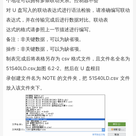
个地址可以拥有多条联动关系。控制器不会
对 U 盘写入的联动表达式进行语法检验，请准确编写联动
表达式，并在传输完成后进行数据对比。联动表
达式的格式请参照上一节描述进行编写。
备注：非关键数据，可以为缺省项。
操作：非关键数据，可以为缺省项。
制表完成后将表格另存为 csv 格式文件，且文件名全名为
51S40LD.csv,如图 6.2-2。然后在 U 盘根目
录创建文件名为 NOTE 的文件夹，把 51S40LD.csv 文件
放入该文件夹下。