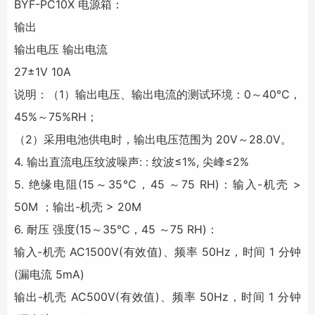
BYF-PC10X 电源箱：
输出
输出电压 输出电流
27±1V 10A
说明：（1）输出电压、输出电流的测试环境：0～40℃，
45%～75%RH；
（2）采用电池供电时，输出电压范围为 20V～28.0V。
4. 输出直流电压纹波噪声: : 纹波≤1%, 尖峰≤2%
5. 绝缘电阻(15～35℃，45 ～75 RH)：输入-机壳 >
50M ；输出-机壳 > 20M
6. 耐压 强度(15～35℃，45 ～75 RH)：
输入-机壳 AC1500V(有效值)、频率 50Hz，时间 1 分钟
(漏电流 5mA)
输出-机壳 AC500V(有效值)、频率 50Hz，时间 1 分钟