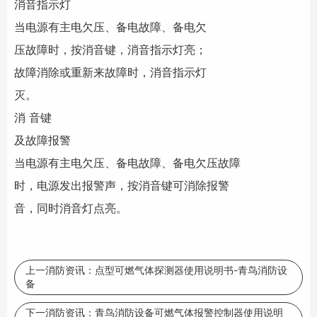
消音指示灯
当电源有主电欠压、备电故障、备电欠
压故障时，按消音键，消音指示灯亮；
故障消除或重新来故障时，消音指示灯
灭。
消 音键
及故障报警
当电源有主电欠压、备电故障、备电欠压故障
时，电源发出报警声，按消音键可消除报警
音，同时消音灯点亮。
上一消防资讯：
点型可燃气体探测器使用说明书-青鸟消防设
备
下一消防资讯：
青鸟消防设备可燃气体报警控制器使用说明