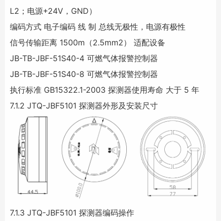
L2；电源+24V，GND）
编码方式 电子编码 线 制 总线无极性，电源有极性
信号传输距离 1500m（2.5mm2） 适配设备
JB-TB-JBF-51S40-4 可燃气体报警控制器
JB-TB-JBF-51S40-8 可燃气体报警控制器
执行标准 GB15322.1-2003 探测器使用寿命 大于 5 年
7.1.2 JTQ-JBF5101 探测器外形及安装尺寸
7.1.3 JTQ-JBF5101 探测器编码操作