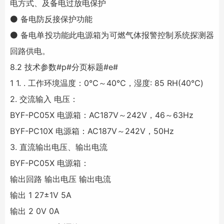
电方式、及备电过放电保护
⚫ 备电防反接保护功能
⚫ 备电单投功能此电源箱为可燃气体报警控制系统探测器
回路供电。
8.2 技术参数
#p#分页标题#e#
1 1. . 工作环境温度：0℃～40℃，湿度: 85 RH(40℃)
2. 交流输入 电压：
BYF-PC05X 电源箱：AC187V～242V，46～63Hz
BYF-PC10X 电源箱：AC187V～242V，50Hz
3. 直流输出电压、输出电流
BYF-PC05X 电源箱：
输出回路 输出电压 输出电流
输出 1 27±1V 5A
输出 2 0V 0A