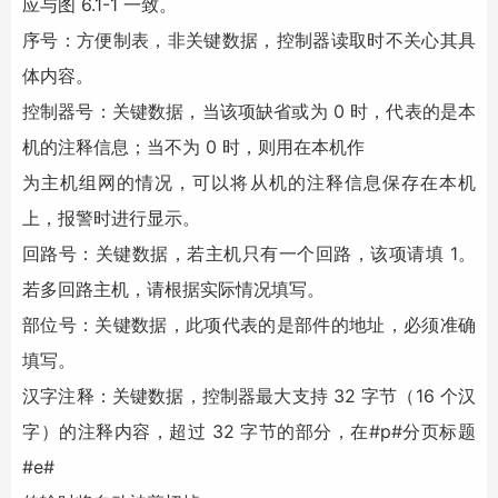
应与图 6.1-1 一致。
序号：方便制表，非关键数据，控制器读取时不关心其具
体内容。
控制器号：关键数据，当该项缺省或为 0 时，代表的是本
机的注释信息；当不为 0 时，则用在本机作
为主机组网的情况，可以将从机的注释信息保存在本机
上，报警时进行显示。
回路号：关键数据，若主机只有一个回路，该项请填 1。
若多回路主机，请根据实际情况填写。
部位号：关键数据，此项代表的是部件的地址，必须准确
填写。
汉字注释：关键数据，控制器最大支持 32 字节（16 个汉
字）的注释内容，超过 32 字节的部分，在#p#分页标题
#e#