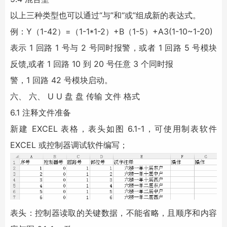
以上三种类型也可以通过“与”和“或”组成新的表达式。
例：Y（1-42）=（1-1*1-2）+B（1-5）+A3(1-10~1-20)
表示 1 回路 1 号与 2 号同时报警，或者 1 回路 5 号模块
反馈,或者 1 回路 10 到 20 号任意 3 个同时报
警，1 回路 42 号模块启动。
六、 六、 U U 盘 盘 传输 文件 格式
6.1 注释文件准备
新建 EXCEL 表格，表头如图 6.1-1，可使用制表软件
EXCEL 或控制器调试软件编写；
表头：控制器读取的关键数据，不能省略，且顺序和内容