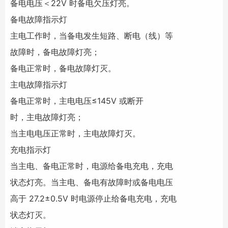
备电电压＜22V 时备电欠压灯亮。
备电故障指示灯
主电工作时，当备电发生短路、断电（线）等
故障时，备电故障灯亮；
备电正常时，备电故障灯灭。
主电故障指示灯
备电正常时，主电电压≤145V 或断开
时，主电故障灯亮；
当主电电压正常时，主电故障灯灭。
充电指示灯
当主电、备电正常时，电源给备电充电，充电
状态灯亮。当主电、备电有故障时或备电电压
高于 27.2±0.5V 时电源停止给备电充电，充电
状态灯灭。