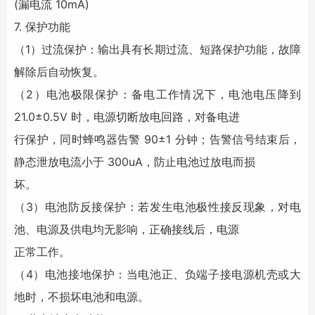
(漏电流 10mA)
7. 保护功能
（1）过流保护：输出具有长期过流、短路保护功能，故障
解除后自动恢复。
（2）电池极限保护：备电工作情况下，电池电压降到
21.0±0.5V 时，电源切断放电回路，对备电进
行保护，同时蜂鸣器告警 90±1 分钟；告警信号结束后，
静态泄放电流小于 300uA，防止电池过放电而损
坏。
（3）电池防反接保护：若发生电池极性接反现象，对电
池、电源及供电均无影响，正确接线后，电源
正常工作。
（4）电池接地保护：当电池正、负端子接电源机壳或大
地时，不损坏电池和电源。