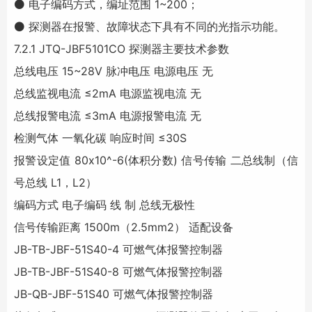
⚫ 电子编码方式，编址范围 1~200；
⚫ 探测器在报警、故障状态下具有不同的光指示功能。
7.2.1 JTQ-JBF5101CO 探测器主要技术参数
总线电压 15~28V 脉冲电压 电源电压 无
总线监视电流 ≤2mA 电源监视电流 无
总线报警电流 ≤3mA 电源报警电流 无
检测气体 一氧化碳 响应时间 ≤30S
报警设定值 80x10^-6(体积分数) 信号传输 二总线制（信
号总线 L1，L2）
编码方式 电子编码 线 制 总线无极性
信号传输距离 1500m（2.5mm2） 适配设备
JB-TB-JBF-51S40-4 可燃气体报警控制器
JB-TB-JBF-51S40-8 可燃气体报警控制器
JB-QB-JBF-51S40 可燃气体报警控制器