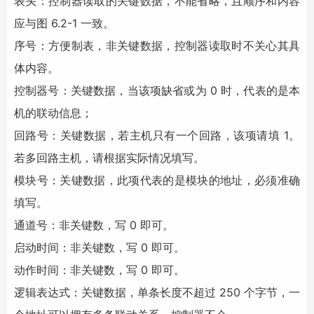
表头：控制器读取的关键数据，不能省略，且顺序和内容
应与图 6.2-1 一致。
序号：方便制表，非关键数据，控制器读取时不关心其具
体内容。
控制器号：关键数据，当该项缺省或为 0 时，代表的是本
机的联动信息；
回路号：关键数据，若主机只有一个回路，该项请填 1。
若多回路主机，请根据实际情况填写。
模块号：关键数据，此项代表的是模块的地址，必须准确
填写。
通道号：非关键数，写 0 即可。
启动时间：非关键数，写 0 即可。
动作时间：非关键数，写 0 即可。
逻辑表达式：关键数据，单条长度不超过 250 个字节，一