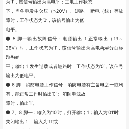
为‘1’，该信号输出为高电平；主电工作状态
下，当备电发生欠压（≤20V）、短路、 断电（线）等故
障时，工作状态为‘0’，该信号输出为低
电平。
⚫ 5 脚—输出故障信号：电源输出 1 正常输出（19～
28V）时，工作状态为‘1’，该信号输出为高电#p#分页标
题#e#
平；输出 1 发生过载或者短路时，工作状态为‘0’，该信号
输出为低电平。
⚫ 6 脚—消防电源工作信号：消防电源有主备电之一或均
有，能正常工作时输出‘0’； 消防电源故
障时，输出‘1’。
⚫ 7、8 脚—：输入为‘10’时，打开输出 1；输入为‘01’时，
关闭输出 1； 输入为‘11’或