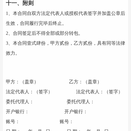
十一、附则
1、本合同自双方法定代表人或授权代表签字并加盖公章后
生效，合同履行完毕后终止。
2、合同签定后不得全部或部分转包。
3、本合同壹式肆份，甲方贰份，乙方贰份，具有同等法律
效力。
甲方：（盖章）
乙方：（盖章）
法定代表人：（签字）
法定代表人：（签字）
委托代理人：
委托代理人：
开户银行：
开户银行：
账号：
账号：