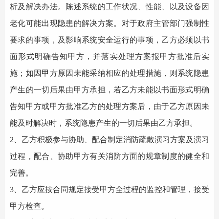
析及解决办法。陈述系统的工作状况、性能、以及设备因
老化可能出现隐患的解决方案。对于政府主管部门强制性
要求的事项，及影响系统安全运行的事项，乙方必须以书
面形式明确告知甲方，并落实处理方案报甲方批准后实
施；如因甲方原因未能采纳相应的处理措施，则系统隐患
产生的一切后果由甲方承担，若乙方未能以书面形式明确
告知甲方或甲方批准乙方的处理方案后，由于乙方原因未
能及时解决时，系统隐患产生的一切后果由乙方承担。
2、乙方积极参与协助、配合制定消防疏散演习方案及演习
过程，配合、协助甲方有关消防方面的规章制度的健全和
完善。
3、乙方应按合同规定接受甲方全过程的监控和管理，接受
甲方检查。