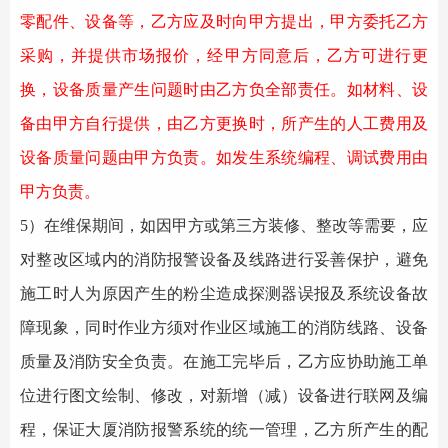
零配件、设备等，乙方应及时向甲方提出，甲方委托乙方
采购，并提供市场报价，经甲方同意后，乙方可进行更
换，设备质量产生问题时由乙方负全部责任。如材料、设
备由甲方自行提供，由乙方更换时，所产生的人工费用及
设备质量问题由甲方负责。如发生系统编程、调试费用由
甲方负责。
5）在维保期间，如因甲方或第三方装修、整改等需要，应
对整改区域内的消防报警设备及线路进行妥善保护，避免
施工时人为原因产生的粉尘造成探测器误报及系统设备故
障现象，同时作业方须对作业区域施工的消防线路、设备
质量及
消防安全
负责。在施工完毕后，乙方应协助施工单
位进行图文绘制、修改，对新增（减）设备进行联网及编
程，保证大厦消防报警系统的统一管理，乙方所产生的配