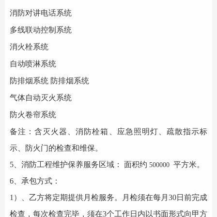
消防对讲电话系统
多线联动控制系统
消火栓系统
自动喷淋系统
防排烟系统
防排烟系统
气体自动灭火系统
防火卷帘系统
备注：含灭火器、消防栓箱、应急照明灯、疏散指示标
示、防火门的检查和维保。
5、
消防工程
维护保养服务区域：
面积约
平方米。
500000
6、承包方式：
1）、乙方将定期提供月检服务。月检须在每月30日前完成
检查，每次检查完毕，须在3个工作日内以书面形式向甲方