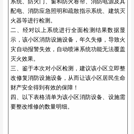
系统、防火门、窗和防火卷帘、消防电源及其
配电、消防应急照明和疏散指示系统、建筑灭
火器等进行检
测。
二、经对以上系统进行全面检测结果数据显
示，该小区
消防设施
设备，年久失修，导致火
灾自动报警失效，自动喷淋系统功能无法覆盖
灭火效果。
三、鉴于本次对小区检测，建议该小区立即整
改修复
消防设施
设备，从而让该小区居民生命
财产安全得到有效的保障！
四、以下表格清单为该小区
消防设备
、设施需
要整改维修的数量明细。