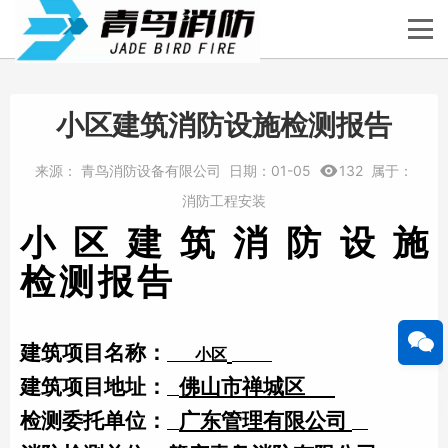
小区建筑消防设施检测报告
来源：
青鸟消防设备有限公司
日期：
01-05
132
属于：
消防工程安装
小区建筑
消防设施
检
测
报
告
建筑项目名称：
小区
建筑项目地址：
佛山市禅城区
检测委托单位：
广东管理有限公司