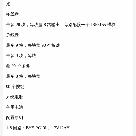
点
多线盘
最多 20 块，每块盘 8 路输出，每路配接一个 JBF5155 模块
总线盘
最多 9 块，每块盘 90 个按键
最多 9 块，每块
盘 90 个按键
最多 8 块，每块盘
90 个按键
系统电源、
备用电池
配置原则
1-8 回路：BYF-PC10L、12V12AH