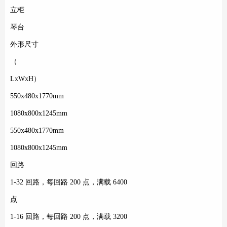
立柜
琴台
外形尺寸
（
LxWxH）
550x480x1770mm
1080x800x1245mm
550x480x1770mm
1080x800x1245mm
回路
1-32 回路，每回路 200 点，满载 6400
点
1-16 回路，每回路 200 点，满载 3200