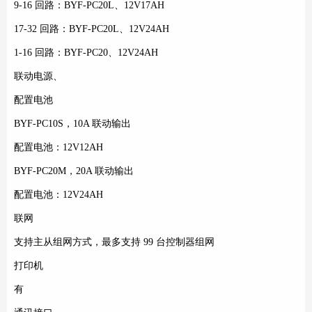
9-16 回路：BYF-PC20L、12V17AH
17-32 回路：BYF-PC20L、12V24AH
1-16 回路：BYF-PC20、12V24AH
联动电源、
配置电池
BYF-PC10S，10A 联动输出
配置电池：12V12AH
BYF-PC20M，20A 联动输出
配置电池：12V24AH
联网
支持主从组网方式，最多支持 99 台控制器组网
打印机
有