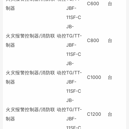
C600
台
制器
JBF-
11SF-C
JB-
火灾报警控制器/消防联 动控
TG/TT-
C800
台
制器
JBF-
11SF-C
JB-
火灾报警控制器/消防联 动控
TG/TT-
C1000
台
制器
JBF-
11SF-C
JB-
火灾报警控制器/消防联 动控
TG/TT-
C1200
台
制器
JBF-
11SF-C