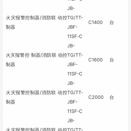
JB-
火灾报警控制器/消防联 动控
TG/TT-
C1400
台
制器
JBF-
11SF-C
JB-
火灾报警控 制器/消防联 动控
TG/TT-
C1600
台
制器
JBF-
11SF-C
JB-
火灾报警控制器/消防联 动控
TG/TT-
C2000
台
制器
JBF-
11SF-C
JB-
火灾报警控制器/消防联 动控
TG/TT-