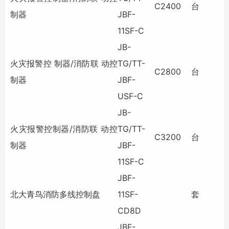
C2400
台
制器
JBF-
11SF-C
JB-
火灾报警控 制器/消防联 动控
TG/TT-
C2800
台
制器
JBF-
USF-C
JB-
火灾报警控制器/消防联 动控
TG/TT-
C3200
台
制器
JBF-
11SF-C
JBF-
北大青鸟消防多线控制盘
11SF-
套
CD8D
JBF-