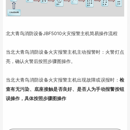
北大青鸟消防
设备JBF5010火灾报警主机简易操作流程
当
北大青鸟消防
设备火灾报警主机主动报警时：火警灯点
亮，确认火警后按照步骤图操作。
当
北大青鸟消防
设备火灾报警主机出现故障或误报时：
检
查有无污染、底座接触是否良好、是否人为手动报警按钮
误操作，具体按照步骤图操作