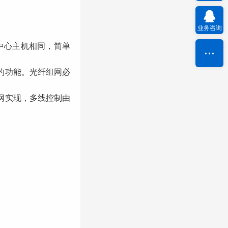
业务咨询
中心主机相同，简单
的功能。光纤组网必
网实现，多线控制由