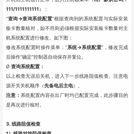
111/1111111111
）：
“
查询→查询系统配置
”根据查询到的系统配置与实际安装
板卡数量核对，如不符则必须根据实际安装板卡数量对主
机系统配置进行修改。如下图：
修改系统配置时操作菜单：“
系统→系统配置
”，修改完成
后操作“确定”控制器自动保存并复位。
Ø
查询系统配置：
以上检查无误后关机，进入下一步线路阻值检查。注意电
源开关关机顺序（
先备电后主电
）。
注意：
系统配置内容在出厂时均已配置完成，此步骤目的
是再次进行核对。
3
. 线路阻值检查
1）线路对地阻值检查