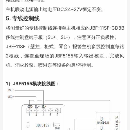
接线端子压接牢靠。
主机联动电源输出端电压DC.24~27V恒定不变。
5. 专线控制线
将测量好的专线控制线连接至主机相应的JBF-11SF-CD8B
多线控制盘端子板（SL+、SL-），注意区分正负极性。
JBF-11SF（壁挂、柜式、琴台）报警主机多线控制盘每路
2根线，连接至现场的JBF5155输入输出模块，完成风
机、消火栓泵、喷淋泵等设备的启/停控制。
1）JBF5155模块接线图：