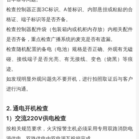
检查控制器正面3C标识、A签标识、内部悬挂或粘贴的合
格证、端子标识等是否齐备。
检查控制器配件袋（包装箱内或机柜内存放）内相关配件
是否齐备，重点检查广播系统的麦克是否有遗漏。
检查随机配置的备电（电池）规格是否正确、外观有无磕
碰、接线端子是否光亮、有无接线、变色（烧黑）等痕
迹。
如发现明显外观问题先不要开机，进行拍照取证后与客户
进行沟通。
2. 通电开机检查
1）交流220V供电检查
按相关规范要求，火灾报警主机必须采用专用双路消防电
源供电，双路供电由双电源互投箱完成。