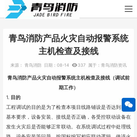
青鸟消防产品火灾自动报警系统
主机检查及接线
来源：
青鸟消防
日期：
08-14
337
属于：
青鸟消防资讯
青鸟消防
产品
火灾自动报警系统
主机检查及接线（调试前
期工作）
1.
目的
工程调试的目的是为了检查本项目线路铺设是否达到我司
基本要求，设备安装、接线是否正确，各受控联动设备在
发生火灾后是否能够正常联动。在系统调试过程中处理线
路、设备安装等问题，按国标编写相应联动逻辑，使该
火