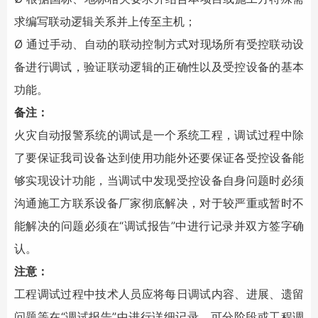
求编写联动逻辑关系并上传至主机；
Ø 通过手动、自动的联动控制方式对现场所有受控联动设
备进行调试，验证联动逻辑的正确性以及受控设备的基本
功能。
备注：
火灾自动报警系统
的调试是一个系统工程，调试过程中除
了要保证我司设备达到使用功能外还要保证各受控设备能
够实现设计功能，当调试中发现受控设备自身问题时必须
沟通施工方联系设备厂家彻底解决，对于较严重或暂时不
能解决的问题必须在“调试报告”中进行记录并双方签字确
认。
注意：
工程调试过程中技术人员应将每日调试内容、进展、遗留
问题等在“调试报告”中进行详细记录，可分阶段或工程调