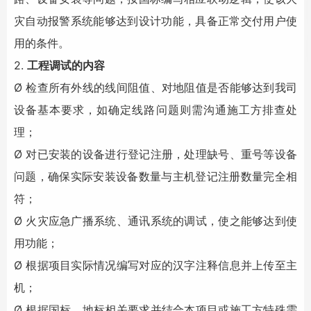
灾自动报警系统
能够达到设计功能，具备正常交付用户使
用的条件。
2.
工程调试的内容
Ø 检查所有外线的线间阻值、对地阻值是否能够达到我司
设备基本要求，如确定线路问题则需沟通施工方排查处
理；
Ø 对已安装的设备进行登记注册，处理缺号、重号等设备
问题，确保实际安装设备数量与主机登记注册数量完全相
符；
Ø 火灾应急广播系统、通讯系统的调试，使之能够达到使
用功能；
Ø 根据项目实际情况编写对应的汉字注释信息并上传至主
机；
Ø 根据国标、地标相关要求并结合本项目或施工方特殊需