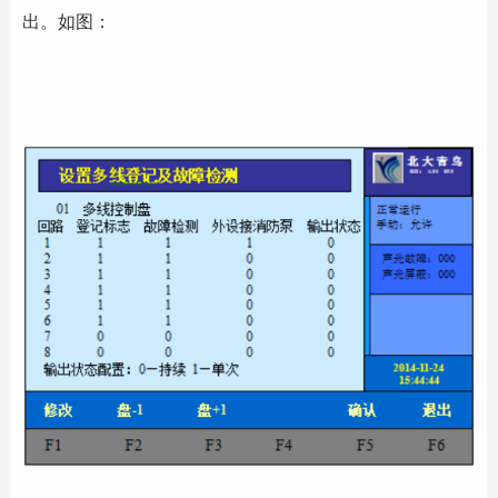
出。如图：