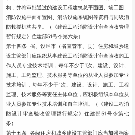
构，并将审批通过的建设工程建筑总平面图、竣工图、
消防设施
平面布置图、
消防设施
系统图等资料与同级消
防救援机构共享。（《建设工程消防设计审查验收管理
暂行规定》住建部51号令第六条）
第十四条 省、设区市（省直管市、县）住房和城乡建
设主管部门应组织从事建设工程消防设计审查验收的工
作人员专业技术培训，每年不少于1次。建设、设计、
施工、工程监理、技术服务等单位的从业人员参加专业
技术培训，每年不少于1次。建设、设计、施工、工程
监理、技术服务等责任主体单位，应积极组织本单位从
业人员参加专业技术培训和自主培训。（《建设工程消
防设计审查验收管理暂行规定》住建部51号令第七
条）
第十五条 各级住房和城乡建设主管部门应当加强档案