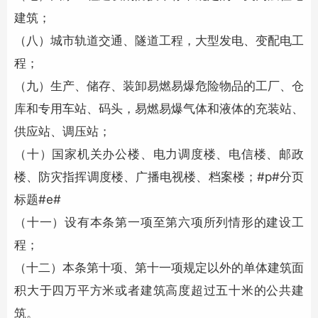
建筑；
（八）城市轨道交通、隧道工程，大型发电、变配电工
程；
（九）生产、储存、装卸易燃易爆危险物品的工厂、仓
库和专用车站、码头，易燃易爆气体和液体的充装站、
供应站、调压站；
（十）国家机关办公楼、电力调度楼、电信楼、邮政
楼、防灾指挥调度楼、广播电视楼、档案楼；#p#分页
标题#e#
（十一）设有本条第一项至第六项所列情形的建设工
程；
（十二）本条第十项、第十一项规定以外的单体建筑面
积大于四万平方米或者建筑高度超过五十米的公共建
筑。