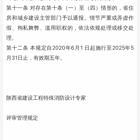
第十一条 对存在第十条（一）至（四）情形的，省住
房和城乡建设主管部门予以通报。情节严重或弄虚作
假、徇私舞弊、滥用职权的，依法依规处理或移交处
理。
第十二条 本规定自2020年6月1 日起施行至2025年5
月31日止，有效期五年。
陕西省建设工程特殊消防设计专家
评审管理规定