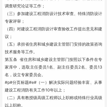
调查研究论证等工作；
（三）参加建设工程消防设计技术审查、特殊消防设计
专家评审；
（四）对建设工程消防设计审查验收工作提出意见和建
议；
（五）承担省住房和城乡建设主管部门安排的政策咨询
技术服务等工作。
第五条 省住房和城乡建设主管部门按照以下条件在专
家库中，选取主任委员1名、副主任委员2名、委员13
名，设立专家委员会。
#p#分页标题#e#（一）解决实际问题经验丰富、从事
建设工程消防有关工作10年以上；
（二）具有教授级高级工程师以上职称或特殊行业高级
以上职称。