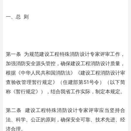
一、总 则
第一条 为规范建设工程特殊消防设计专家评审工作，
加强
消防安全
源头管控，确保建设工程消防设计质量，
根据《中华人民共和国消防法》《建设工程消防设计审
查验收管理暂行规定》（住建部第51号令）（以下简
称《暂行规定》），结合我省工作实际，制定本规定。
第二条 建设工程特殊消防设计专家评审应当坚持合
法、科学、公正的原则，确保安全可靠、技术先进、经
济合理。