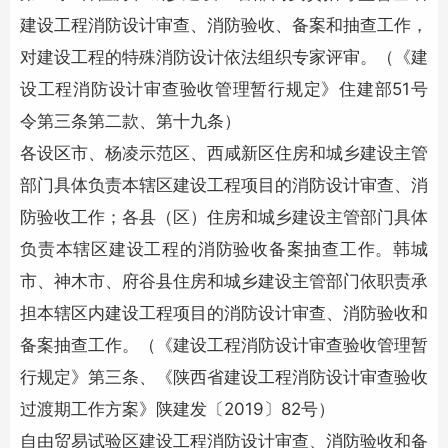
建设工程消防设计审查、消防验收、备案和抽查工作，
对建设工程的特殊消防设计依法组织专家评审。（《建
设工程消防设计审查验收管理暂行规定》住建部51号
令第三条第二款、第十九条）
各设区市、杨凌示范区、西咸新区住房和城乡建设主管
部门具体负责本辖区建设工程项目的消防设计审查、消
防验收工作；各县（区）住房和城乡建设主管部门具体
负责本辖区建设工程的消防验收备案抽查工作。韩城
市、神木市、府谷县住房和城乡建设主管部门依职责承
担本辖区内建设工程项目的消防设计审查、消防验收和
备案抽查工作。（《建设工程消防设计审查验收管理暂
行规定》第三条、《陕西省建设工程消防设计审查验收
过渡期工作方案》陕建发〔2019〕82号）
自由贸易试验区建设工程消防设计审查、消防验收和备