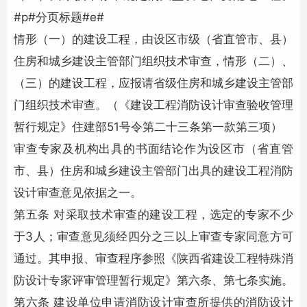
#p#分页标题#e#
情形（一）的建设工程，由设区市级（省直管市、县）
住房和城乡建设主管部门组织技术审查，情形（二）、
（三）的建设工程，应报请省级住房和城乡建设主管部
门组织技术审查。（《建设工程消防设计审查验收管理
暂行规定》住建部51号令第二十三条第一款第三项）
审查专家及机构出具的书面结论作为设区市（省直管
市、县）住房和城乡建设主管部门出具的建设工程消防
设计审查意见依据之一。
第五条 对采取技术审查的建设工程，选定的专家不少
于3人；审查意见须经四分之三以上审查专家同意方可
通过。其申报、审查程序参照《陕西省建设工程特殊消
防设计专家评审管理暂行规定》第六条、第七条实施。
第六条 建设单位申请消防设计审查所提供的消防设计