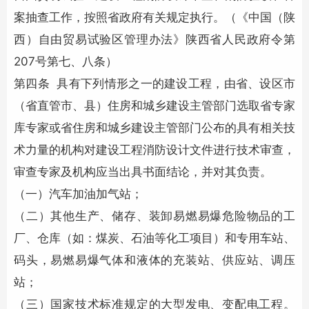
案抽查工作，按照省政府有关规定执行。（《中国（陕
西）自由贸易试验区管理办法》陕西省人民政府令第
207号第七、八条）
第四条 具有下列情形之一的建设工程，由省、设区市
（省直管市、县）住房和城乡建设主管部门选取省专家
库专家或省住房和城乡建设主管部门公布的具有相关技
术力量的机构对建设工程消防设计文件进行技术审查，
审查专家及机构应当出具书面结论，并对其负责。
（一）汽车加油加气站；
（二）其他生产、储存、装卸易燃易爆危险物品的工
厂、仓库（如：煤炭、石油等化工项目）和专用车站、
码头，易燃易爆气体和液体的充装站、供应站、调压
站；
（三）国家技术标准规定的大型发电、变配电工程。