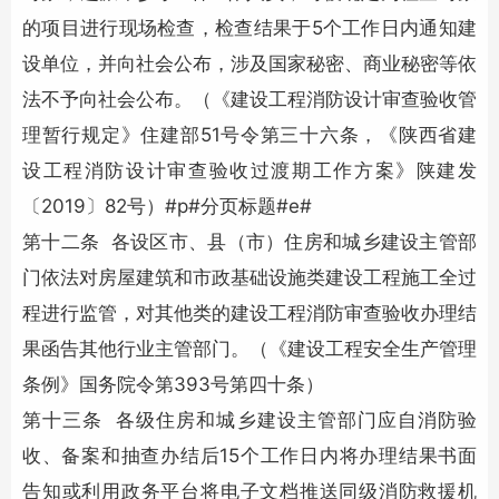
的项目进行现场检查，检查结果于5个工作日内通知建
设单位，并向社会公布，涉及国家秘密、商业秘密等依
法不予向社会公布。（《建设工程消防设计审查验收管
理暂行规定》住建部51号令第三十六条，《陕西省建
设工程消防设计审查验收过渡期工作方案》陕建发
〔2019〕82号）#p#分页标题#e#
第十二条 各设区市、县（市）住房和城乡建设主管部
门依法对房屋建筑和市政基础设施类建设工程施工全过
程进行监管，对其他类的建设工程消防审查验收办理结
果函告其他行业主管部门。（《建设工程安全生产管理
条例》国务院令第393号第四十条）
第十三条 各级住房和城乡建设主管部门应自消防验
收、备案和抽查办结后15个工作日内将办理结果书面
告知或利用政务平台将电子文档推送同级消防救援机