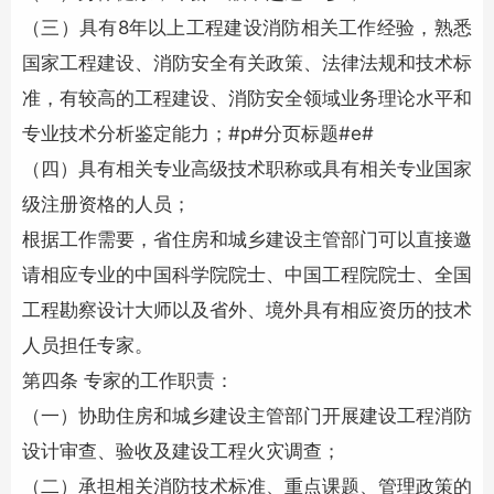
（三）具有8年以上工程建设消防相关工作经验，熟悉
国家工程建设、
消防安全
有关政策、法律法规和技术标
准，有较高的工程建设、
消防安全
领域业务理论水平和
专业技术分析鉴定能力；#p#分页标题#e#
（四）具有相关专业高级技术职称或具有相关专业国家
级注册资格的人员；
根据工作需要，省住房和城乡建设主管部门可以直接邀
请相应专业的中国科学院院士、中国工程院院士、全国
工程勘察设计大师以及省外、境外具有相应资历的技术
人员担任专家。
第四条 专家的工作职责：
（一）协助住房和城乡建设主管部门开展建设工程消防
设计审查、验收及建设工程火灾调查；
（二）承担相关
消防技术
标准、重点课题、管理政策的