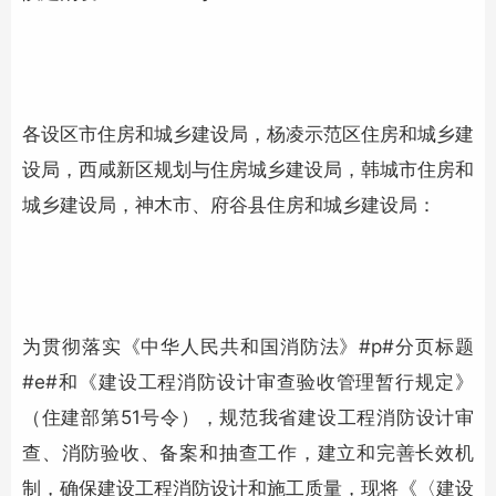
各设区市住房和城乡建设局，杨凌示范区住房和城乡建
设局，西咸新区规划与住房城乡建设局，韩城市住房和
城乡建设局，神木市、府谷县住房和城乡建设局：
为贯彻落实《中华人民共和国消防法》#p#分页标题
#e#和《建设工程消防设计审查验收管理暂行规定》
（住建部第51号令），规范我省建设工程消防设计审
查、消防验收、备案和抽查工作，建立和完善长效机
制，确保建设工程消防设计和施工质量，现将《〈建设