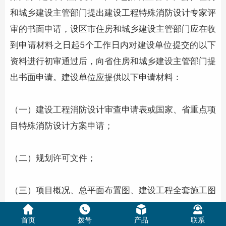
和城乡建设主管部门提出建设工程特殊消防设计专家评
审的书面申请，设区市住房和城乡建设主管部门应在收
到申请材料之日起5个工作日内对建设单位提交的以下
资料进行初审通过后，向省住房和城乡建设主管部门提
出书面申请。建设单位应提供以下申请材料：
（一）建设工程消防设计审查申请表或国家、省重点项
目特殊消防设计方案申请；
（二）规划许可文件；
（三）项目概况、总平面布置图、建设工程全套施工图
纸或设计方案；
首页
拨号
产品
联系