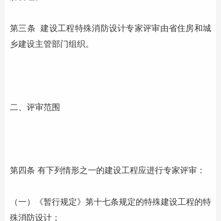
第三条 建设工程特殊消防设计专家评审由省住房和城
乡建设主管部门组织。
二、评审范围
第四条 有下列情形之一的建设工程应进行专家评审：
（一）《暂行规定》第十七条规定的特殊建设工程的特
殊消防设计；