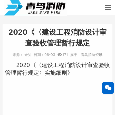
2020《〈建设工程消防设计审
查验收管理暂行规定
来源：
未知
日期：
06-03
171
属于：
青鸟消防资讯
2020《〈建设工程消防设计审查验收
管理暂行规定〉实施细则》