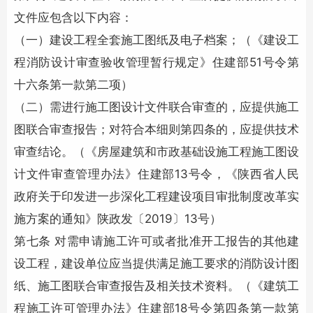
文件应包含以下内容：
（一）建设工程全套施工图纸及电子档案；（《建设工
程消防设计审查验收管理暂行规定》住建部51号令第
十六条第一款第二项）
（二）需进行施工图设计文件联合审查的，应提供施工
图联合审查报告；对符合本细则第四条的，应提供技术
审查结论。（《房屋建筑和市政基础设施工程施工图设
计文件审查管理办法》住建部13号令，《陕西省人民
政府关于印发进一步深化工程建设项目审批制度改革实
施方案的通知》陕政发〔2019〕13号）
第七条 对需申请施工许可或者批准开工报告的其他建
设工程，建设单位应当提供满足施工要求的消防设计图
纸、施工图联合审查报告及相关技术资料。（《建筑工
程施工许可管理办法》住建部18号令第四条第一款第