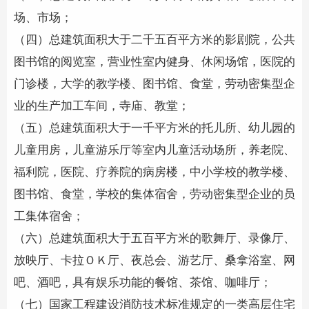
场、市场；
（四）总建筑面积大于二千五百平方米的影剧院，公共
图书馆的阅览室，营业性室内健身、休闲场馆，医院的
门诊楼，大学的教学楼、图书馆、食堂，劳动密集型企
业的生产加工车间，寺庙、教堂；
（五）总建筑面积大于一千平方米的托儿所、幼儿园的
儿童用房，儿童游乐厅等室内儿童活动场所，养老院、
福利院，医院、疗养院的病房楼，中小学校的教学楼、
图书馆、食堂，学校的集体宿舍，劳动密集型企业的员
工集体宿舍；
（六）总建筑面积大于五百平方米的歌舞厅、录像厅、
放映厅、卡拉ＯＫ厅、夜总会、游艺厅、桑拿浴室、网
吧、酒吧，具有娱乐功能的餐馆、茶馆、咖啡厅；
（七）国家工程建设
消防技术
标准规定的一类高层住宅