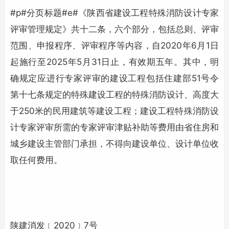
#p#分页标题#e#《陕西省建设工程特殊消防设计专家
评审管理规定》共十二条，六个部分，包括总则、评审
范围、申报程序、评审程序等内容，自2020年6月1日
起施行至2025年5月31日止，有效期五年。其中，明
确规定应进行专家评审的建设工程包括住建部51号令
第十七条规定的特殊建设工程的特殊消防设计、高度大
于250米的民用建筑等建设工程；建设工程特殊消防设
计专家评审所需的专家评审津贴补助等费用由省住房和
城乡建设主管部门承担，不得向建设单位、设计单位收
取任何费用。
陕建消发﹝2020﹞7号