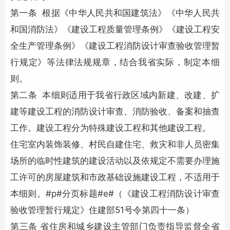
第一条 根据《中华人民共和国建筑法》《中华人民共
和国消防法》《建设工程质量管理条例》《建设工程安
全生产管理条例》《建设工程消防设计审查验收管理暂
行规定》等法律法规规章，结合我省实际，制定本细
则。
第二条 本细则适用于我省行政区域内新建、改建、扩
建等建设工程的消防设计审查、消防验收、备案和抽查
工作。建设工程分为特殊建设工程和其他建设工程。
住宅室内装饰装修、村民自建住宅、救灾和非人员密集
场所的临时性建筑的建设活动以及依规定不需要办理施
工许可的房屋建筑和市政基础设施建设工程，不适用于
本细则。#p#分页标题#e#（《建设工程消防设计审查
验收管理暂行规定》住建部51号令第四十一条）
第三条 省住房和城乡建设主管部门负责指导监督全省