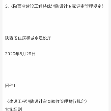
3.《陕西省建设工程特殊消防设计专家评审管理规定》
陕西省住房和城乡建设厅
2020年5月29日
附件1
《建设工程消防设计审查验收管理暂行规定》
实施细则