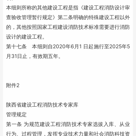
本细则所称的其他建设工程是指《建设工程消防设计审
查验收管理暂行规定》第二条明确的特殊建设工程以外
的，其他按照国家工程建设
消防技术
标准需要进行消防
设计的建设工程。
第十七条 本细则自2020年6月1 日起施行至2025年5
月31日止，有效期五年。
附件2
陕西省建设工程
消防技术
专家库
管理规定
第一条 为规范建设工程
消防技术
专家选拔入库、从业
行为、过程管理，发挥专业技术力量和社会消防科技资