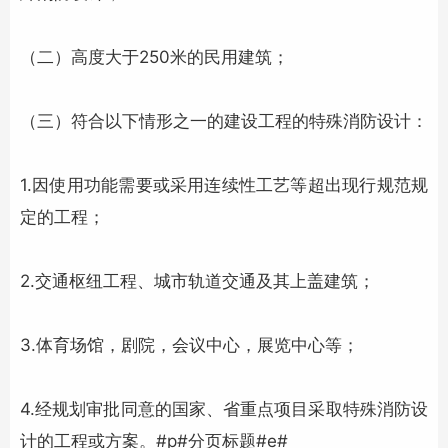
（二）高度大于250米的民用建筑；
（三）符合以下情形之一的建设工程的特殊消防设计：
1.因使用功能需要或采用连续性工艺等超出现行规范规
定的工程；
2.交通枢纽工程、城市轨道交通及其上盖建筑；
3.体育场馆，剧院，会议中心，展览中心等；
4.经规划审批同意的国家、省重点项目采取特殊消防设
计的工程或方案。#p#分页标题#e#