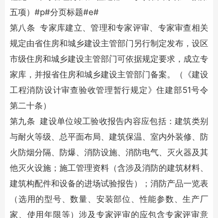
五项）#p#分页标题#e#
第八条 专家库建立、管理和专家评审、专家审查相关
规定由省住房和城乡建设主管部门另行制定发布，设区
市级住房和城乡建设主管部门可依据规定要求，成立专
家库，并报省住房和城乡建设主管部门备案。（《建设
工程消防设计审查验收管理暂行规定》住建部51号令
第二十条）
第九条 建设单位竣工验收报告内容应包括：建筑类别
与耐火等级、总平面布局、建筑保温、室内外装修、防
火防烟分隔、防爆、
消防设施
、消防电气、灭火器及其
他灭火设施；施工管理资料（含涉及消防的建筑材料、
建筑构配件和设备的进场试验报告）；
消防产品
一览表
（选用的型号、数量、安装部位、性能参数、生产厂
家、使用年限等）涉及专家评审的应包含专家评审意