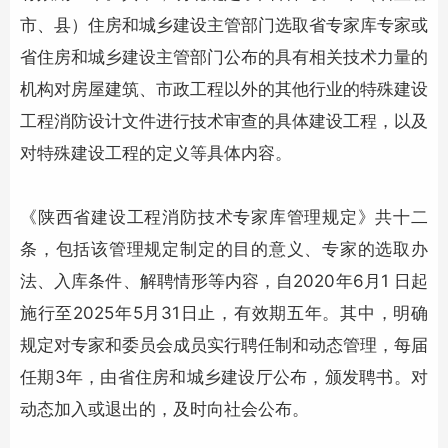
市、县）住房和城乡建设主管部门选取省专家库专家或
省住房和城乡建设主管部门公布的具有相关技术力量的
机构对房屋建筑、市政工程以外的其他行业的特殊建设
工程消防设计文件进行技术审查的具体建设工程，以及
对特殊建设工程的定义等具体内容。
《陕西省建设工程
消防技术
专家库管理规定》共十二
条，包括该管理规定制定的目的意义、专家的选取办
法、入库条件、解聘情形等内容，自2020年6月1 日起
施行至2025年5月31日止，有效期五年。其中，明确
规定对专家和委员会成员实行聘任制和动态管理，每届
任期3年，由省住房和城乡建设厅公布，颁发聘书。对
动态加入或退出的，及时向社会公布。