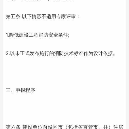
第五条 以下情形不适用专家评审：
1.降低建设工程
消防安全
条件;
2.以未正式发布施行的
消防技术
标准作为设计依据。
三、申报程序
第六条 建设单位向设区市（包括省直管市、县）住房