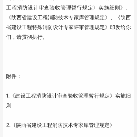
工程消防设计审查验收管理暂行规定〉实施细则》、
《陕西省建设工程
消防技术
专家库管理规定》、《陕西
省建设工程特殊消防设计专家评审管理规定》印发给你
们，请贯彻执行。
附件：
1.《建设工程消防设计审查验收管理暂行规定》实施细
则
2.《陕西省建设工程
消防技术
专家库管理规定》