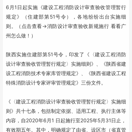
6月1日起实施《建设工程消防设计审查验收管理暂行
规定》（住建部第51号令），各地纷纷出台实施细
则。（点击查看→消防设计审查验收新规施行 看看广
州怎么做！）
陕西实施住建部第51号令，印发了《〈建设工程消防
设计审查验收管理暂行规定〉实施细则》、《陕西省建
设工程
消防技术
专家库管理规定》、《陕西省建设工程
特殊消防设计专家评审管理规定》三份文件。
《〈建设工程消防设计审查验收管理暂行规定〉实施细
则》共十七条，包括制定依据、适用工程、执行主体等
内容，自2020年6月1 日起施行至2025年5月31日止，
有效期五年。其中，明确规定了由省、设区市（省直管