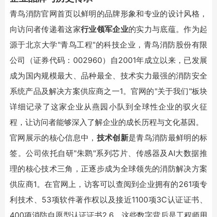
青鸟消防
官网首页以鲜明的品牌形象和专业的设计风格，
向访问者传递着这家
行业领军企业
的实力与底蕴。作为起
源于北京大学"青鸟工程"的科技企业，
青鸟消防
股份有限
公司（证券代码：002960）自2001年成立以来，已发展
成为国内规模最大、品种最全、技术实力最强的
消防安全
系统产品及解决方案供应商之一1。官网的"关于我们"板块
详细记录了这家企业从燕园小队到全球性企业的驭火征
程，让访问者能够深入了解企业的成长历程与文化基因。
官网展示的核心信息中，​
技术创新
是
青鸟消防
最鲜明的标
签。公司依托自研"朱鹮"系列芯片、传感器及AI大数据推
理的核心技术三角，正逐步成为全球领先的消防解决方案
供应商1。在官网上，访客可以查阅到企业拥有的261项专
利技术、53项软件著作权以及接近1100项3C认证证书、
400项消防自愿型认证证书
2,6
，这些数字背后是工程师用