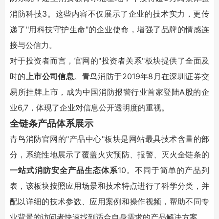
消防科技3。这些内容不仅展示了企业的技术实力，更传
递了"用科技守护生命"的企业使命，增强了品牌的情感连
接与公信力。
对于投资者而言，官网的"投资者关系"板块提供了全面及
时的
上市公司信息
。
青鸟消防
于2019年8月在深圳证券交
易所挂牌上市，成为中国消防报警行业首家登陆A股的企
业6,7，体现了企业对信息公开透明度的重视。
全链条产品体系展示
青鸟消防
官网的"产品中心"板块是网站最具技术含量的部
分，系统性地展示了覆盖火灾预防、报警、灭火全链条的
一站式
消防安全
产品生态体系
​10。不同于简单的产品列
表，该板块按照应用场景和技术特点进行了科学分类，并
配以详细的技术参数、应用案例和操作视频，帮助不同专
业背景的访问者快速找到适合自身需求的产品解决方案。