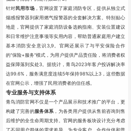
针对
民用市场
，官网设置了家庭消防专区，提供从独立式
烟感报警器到家用燃气报警器的全套解决方案。特别贴心
地是，官网提供了家庭
消防设备
选购指南、安装位置建议
和日常维护注意事项等实用内容，帮助普通家庭用户建立
基本
消防安全
意识
3,9
。官网还展示了与平安保险合作
的"保险+服务"模式，为用户提供产品责任险，将消费者权
益保障落到实处3。据统计，青鸟2023年客户投诉解决率
达99.6%，服务满意度连续5年保持98%以上3，这些数据
在官网公示，增强了民用消费者的信任感。
专业服务与支持体系
青鸟消防
官网不仅是一个产品展示和技术推广的平台，更
构建了完善的
服务体系
，为各类用户提供从售前咨询到售
后维护的全生命周期支持。官网的服务板块设计充分考虑
了不同用户群体的需求差异，为专业客户、合作伙伴和普