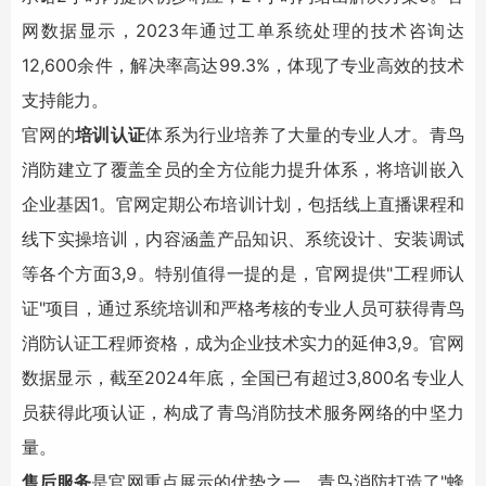
网数据显示，2023年通过工单系统处理的技术咨询达
12,600余件，解决率高达99.3%，体现了专业高效的技术
支持能力。
官网的
培训认证
体系为行业培养了大量的专业人才。
青鸟
消防
建立了覆盖全员的全方位能力提升体系，将培训嵌入
企业基因1。官网定期公布培训计划，包括线上直播课程和
线下实操培训，内容涵盖产品知识、系统设计、安装调试
等各个方面
3,9
。特别值得一提的是，官网提供"工程师认
证"项目，通过系统培训和严格考核的专业人员可获得
青鸟
消防
认证工程师资格，成为企业技术实力的延伸
3,9
。官网
数据显示，截至2024年底，全国已有超过3,800名专业人
员获得此项认证，构成了
青鸟消防
技术服务网络的中坚力
量。
售后服务
是官网重点展示的优势之一。
青鸟消防
打造了"蜂