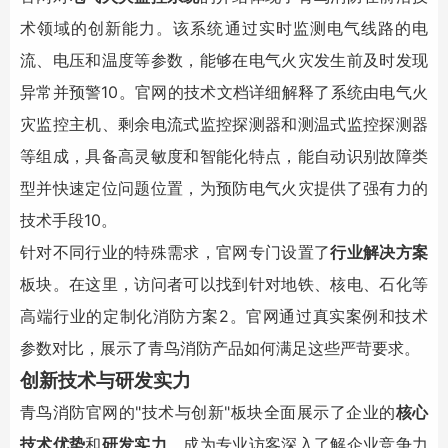
术领域的创新能力。该系统通过实时监测电气线路的电
流、电压和温度等参数，能够在电气火灾发生前及时发现
异常并预警10。官网的技术文档详细解释了系统由电气火
灾监控主机、剩余电流式监控探测器和测温式监控探测器
等组成，具备高灵敏度和智能化特点，能自动识别故障类
型并快速定位问题位置，为预防电气火灾提供了强有力的
技术手段10。
针对不同行业的特殊需求，官网专门设置了
行业解决方案
板块。在这里，访问者可以找到针对地铁、核电、石化等
高端行业的定制化消防方案2。官网通过真实案例和技术
参数对比，展示了
青鸟消防
产品如何满足这些严苛要求。
创新技术与研发实力
青鸟消防
官网的"技术与创新"板块全面展示了企业的
核心
技术优势
和
研发实力
，成为专业访客深入了解企业竞争力