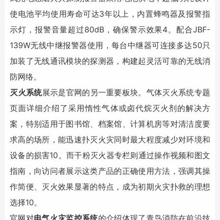
使电池平均使用寿命可达3年以上，内置蜂鸣器及报警指
示灯，报警音量超过80dB，确保警示效果4。配合JBF-
139W无线中继报警器使用，每台中继器可连接多达50只
加装了无线通讯模块的探测器，构建起灵活可靠的无线消
防网络。
灭火系统
展示是官网的另一重要板块。
气体灭火系统
专题
页面详细介绍了采用惰性气体或卤代烷灭火剂的解决方
案，特别适用于图书馆、档案馆、计算机房等对清洁度要
求高的场所，能迅速扑灭火灾同时最大程度减少对环境和
设备的损害10。而干粉灭火器专栏则通过操作视频和图文
指南，向访问者展示这类产品的正确使用方法，强调其操
作简便、灭火效果显著的特点，成为初期火灾扑救的理想
选择10。
官网对
电气火灾监控系统
的介绍体现了
青鸟消防
在前沿技