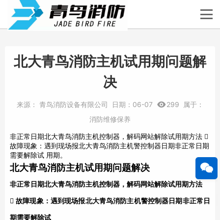
北大青鸟消防主机试用期问题解
决
来源：
青鸟消防设备有限公司
日期：
06-07
299
属于：
消防维修保养
非正常日期北大青鸟消防主机控制器，解码网站解除试用期方法 
故障现象：遇到现场报北大青鸟消防主机警控制器日期非正常日期
需要解除试 用期。
北大青鸟消防
主机试用期问题解决
非正常日期
北大青鸟消防
主机控制器，解码网站解除试用期方法

故障现象：遇到现场报
北大青鸟消防
主机
警控制器日期非正常日
期需要解除试