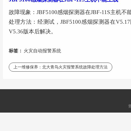
故障
现象：
JBF5100感烟探测器在JBF-11S主机
处理方法
：
经测试，
JBF5100感烟探测器在V5
V5.36版本后解决。
标签：
火灾自动报警系统
上一维修保养：
北大青鸟火灾报警系统故障处理方法