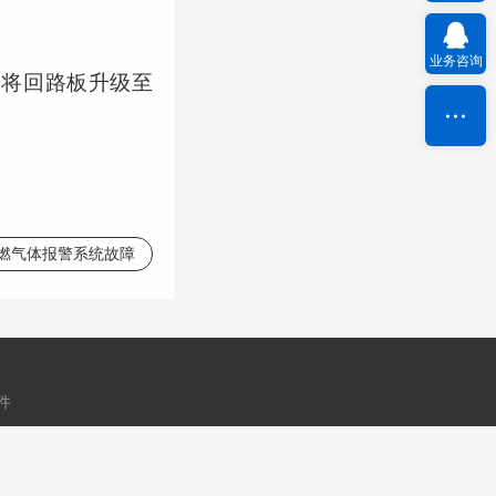
业务咨询
常，将回路板升级至
燃气体报警系统故障
件