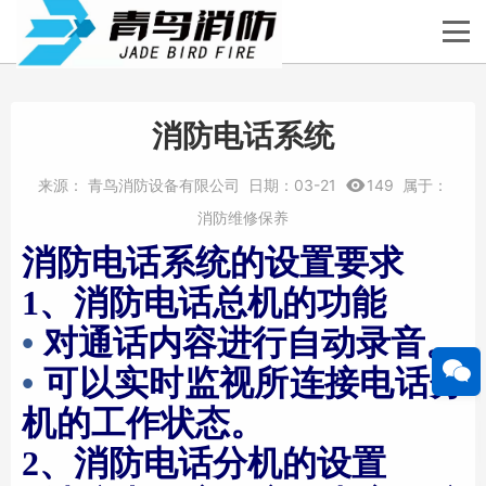
消防电话系统
来源：
青鸟消防设备有限公司
日期：
03-21
149
属于：
消防维修保养
消防电话系统的设置要求
1、消防电话总机的功能
•
对通话内容进行自动录音。
•
可以实时监视所连接电话分
机的工作状态。
2、消防电话分机的设置