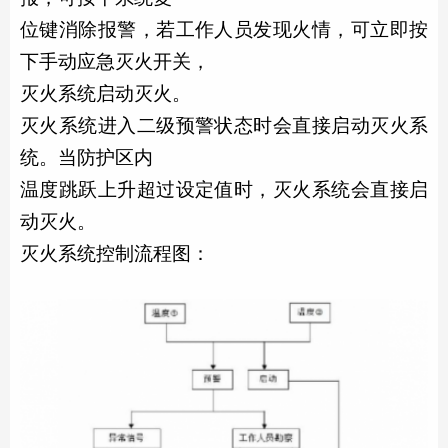
位键消除报警，若工作人员发现火情，可立即按
下手动应急灭火开关，
灭火系统启动灭火。
灭火系统进入二级预警状态时会直接启动灭火系
统。当防护区内
温度跳跃上升超过设定值时，灭火系统会直接启
动灭火。
灭火系统控制流程图
：