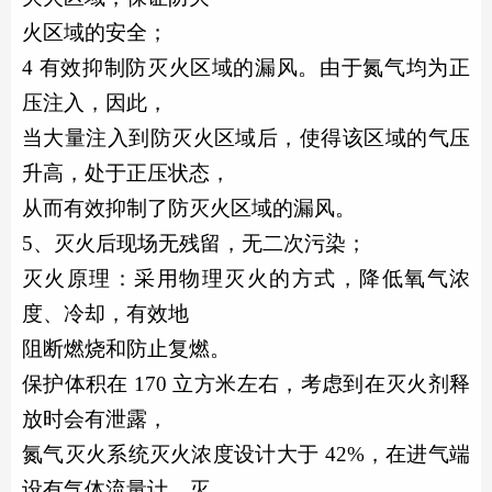
火区域的安全；
4 有效抑制防灭火区域的漏风。由于氮气均为正
压注入，因此，
当大量注入到防灭火区域后，使得该区域的气压
升高，处于正压状态，
从而有效抑制了防灭火区域的漏风。
5、灭火后现场无残留，无二次污染；
灭火原理：采用物理灭火的方式，降低氧气浓
度、冷却，有效地
阻断燃烧和防止复燃。
保护体积在
170 立方米左右，考虑到在灭火剂释
放时会有泄露，
氮气灭火系统灭火浓度设计大于
42%，在进气端
设有气体流量计，灭