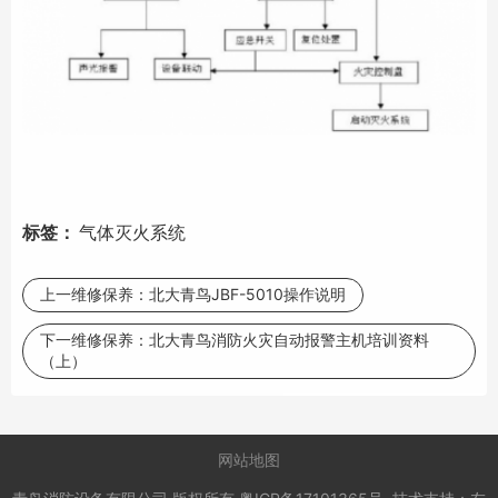
标签：
气体灭火系统
上一维修保养：
北大青鸟JBF-5010操作说明
下一维修保养：
北大青鸟消防火灾自动报警主机培训资料
（上）
网站地图