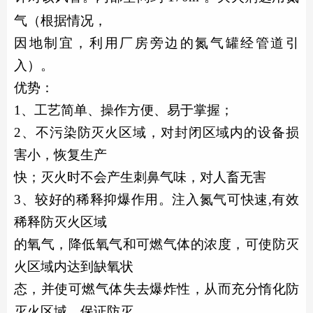
气（根据情况，
因地制宜，利用厂房旁边的氮气罐经管道引
入）。
优势：
1、工艺简单、操作方便、易于掌握；
2、不污染防灭火区域，对封闭区域内的设备损
害小，恢复生产
快；灭火时不会产生刺鼻气味，对人畜无害
3、较好的稀释抑爆作用。注入氮气可快速,有效
稀释防灭火区域
的氧气，降低氧气和可燃气体的浓度，可使防灭
火区域内达到缺氧状
态，并使可燃气体失去爆炸性，从而充分惰化防
灭火区域，保证防灭