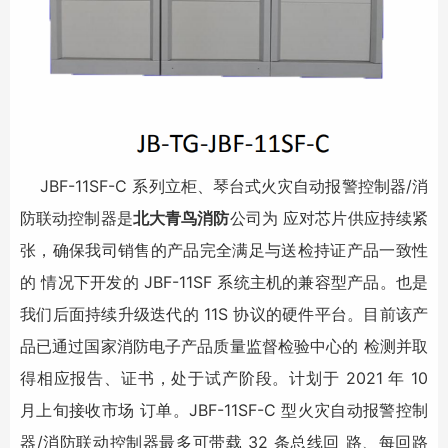
JBF-11SF-C 系列立柜、琴台式火灾自动报警控制器/消
防联动控制器是
北大青鸟消防
公司为 应对芯片供应持续紧
张，确保我司销售的产品完全满足与送检持证产品一致性
的 情况下开发的 JBF-11SF 系统主机的兼容型产品。也是
我们后面持续升级迭代的 11S 协议的硬件平台。目前该产
品已通过国家消防电子产品质量监督检验中心的 检测并取
得相应报告、证书，处于试产阶段。计划于 2021 年 10
月上旬接收市场 订单。JBF-11SF-C 型火灾自动报警控制
器/消防联动控制器最多可带载 32 条总线回 路、每回路