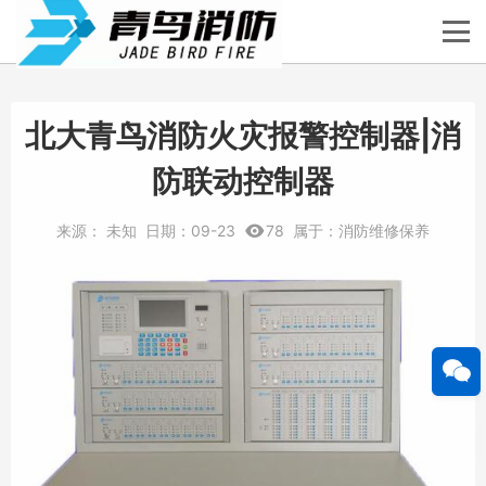
北大青鸟消防火灾报警控制器|消
防联动控制器
来源：
未知
日期：
09-23
78
属于：
消防维修保养