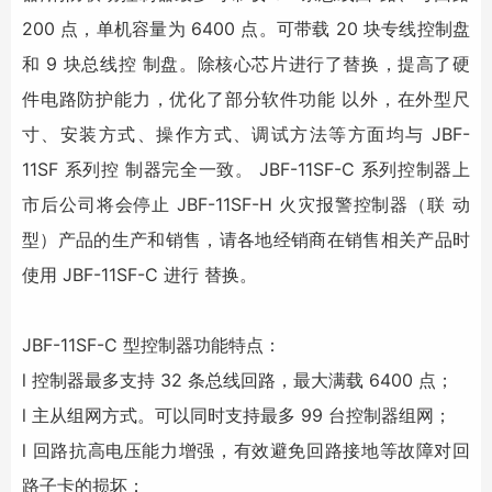
200 点，单机容量为 6400 点。可带载 20 块专线控制盘
和 9 块总线控 制盘。除核心芯片进行了替换，提高了硬
件电路防护能力，优化了部分软件功能 以外，在外型尺
寸、安装方式、操作方式、调试方法等方面均与 JBF-
11SF 系列控 制器完全一致。 JBF-11SF-C 系列控制器上
市后公司将会停止 JBF-11SF-H 火灾报警控制器（联 动
型）产品的生产和销售，请各地经销商在销售相关产品时
使用 JBF-11SF-C 进行 替换。
JBF-11SF-C 型控制器功能特点：
l 控制器最多支持 32 条总线回路，最大满载 6400 点；
l 主从组网方式。可以同时支持最多 99 台控制器组网；
l 回路抗高电压能力增强，有效避免回路接地等故障对回
路子卡的损坏；