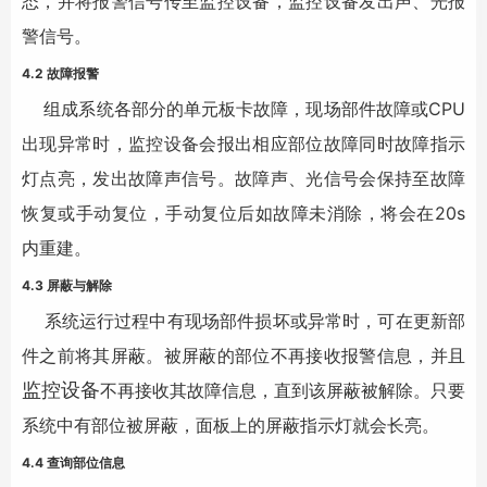
态，并将报警信号传至监控设备，监控设备发出声、光报
警信号。
4.2 故障报警
组成系统各部分的单元板卡故障，现场部件故障或CPU
出现异常时，监控设备会报出相应部位故障同时故障指示
灯点亮，发出故障声信号。故障声、光信号会保持至故障
恢复或手动复位，手动复位后如故障未消除，将会在20s
内重建。
4.3 屏蔽与解除
系统运行过程中有现场部件损坏或异常时，可在更新部
件之前将其屏蔽。被屏蔽的部位不再接收报警信息，并且
监控设备
不再接收其故障信息，直到该屏蔽被解除。只要
系统中有部位被屏蔽，面板上的屏蔽指示灯就会长亮。
4.4 查询部位信息