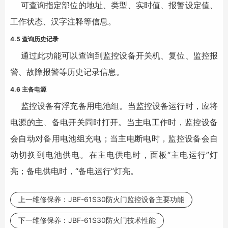
可查询指定部位的地址、类型、实时值、报警设定值、
工作状态、汉字注释等信息。
4.5 查询历史记录
通过此功能可以查询到监控设备开关机、复位、监控报
警、故障报警等历史记录信息。
4.6 主备电源
监控设备有浮充备用电池组。当监控设备运行时，应将
电源的主、备电开关同时打开。当主电工作时，监控设备
会自动对备用电池组充电；当主电断电时，监控设备会自
动切换到电池供电。在主电供电时，面板“主电运行”灯
亮；备电供电时，“备电运行”灯亮。
上一维修保养：
JBF-61S30防火门监控设备主要功能
下一维修保养：
JBF-61S30防火门技术性能