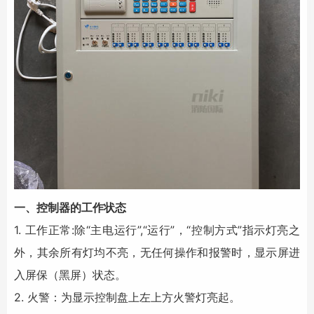
一、控制器的工作状态
1. 工作正常:除“主电运行”,“运行”，“控制方式”指示灯亮之
外，其余所有灯均不亮，无任何操作和报警时，显示屏进
入屏保（黑屏）状态。
2. 火警：为显示控制盘上左上方火警灯亮起。