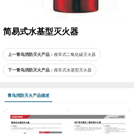
简易式水基型灭火器
上一青鸟消防灭火产品：
推车式二氧化碳灭火器
下一青鸟消防灭火产品：
推车式水基型灭火器
青鸟消防灭火产品描述