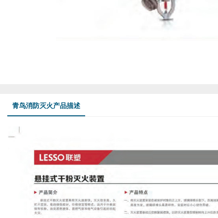
青鸟消防灭火产品描述