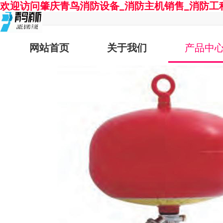
欢迎访问肇庆青鸟消防设备_消防主机销售_消防工
网站首页
关于我们
产品中