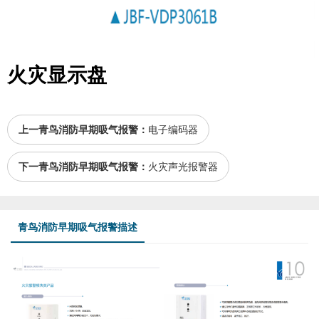
火灾显示盘
上一青鸟消防早期吸气报警：
电子编码器
下一青鸟消防早期吸气报警：
火灾声光报警器
青鸟消防早期吸气报警描述