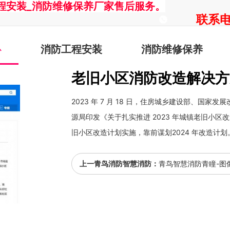
程安装_消防维修保养厂家售后服务。
联系电话
心
消防工程安装
消防维修保养
老旧小区消防改造解决方
2023 年 7 月 18 日，住房城乡建设部、
源局印发《关于扎实推进 2023 年城镇老旧小区
旧小区改造计划实施，靠前谋划2024 年改造计划
上一青鸟消防智慧消防：
青鸟智慧消防青瞳-图