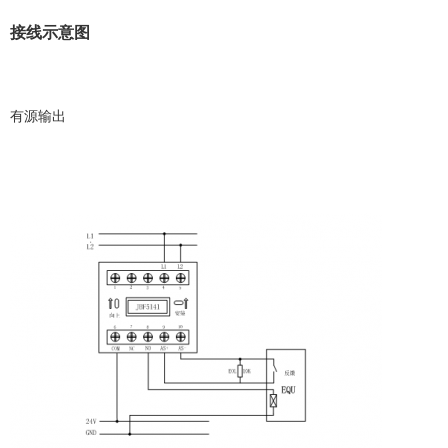
接线示意图
有源输出