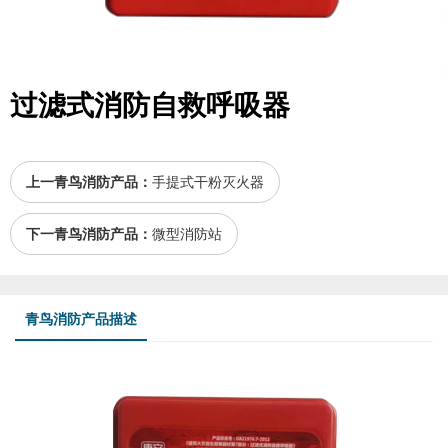
过滤式消防自救呼吸器
上一青鸟消防产品：
手提式干粉灭火器
下一青鸟消防产品：
微型消防站
青鸟消防产品描述