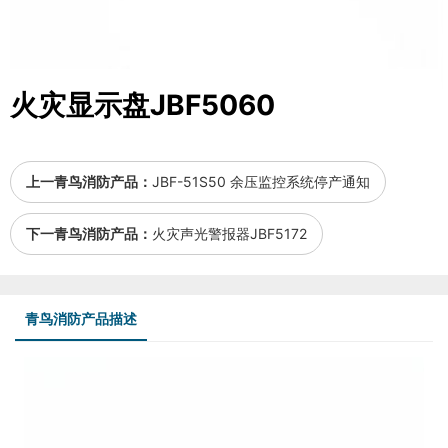
火灾显示盘JBF5060
上一青鸟消防产品：
JBF-51S50 余压监控系统停产通知
下一青鸟消防产品：
火灾声光警报器JBF5172
青鸟消防产品描述