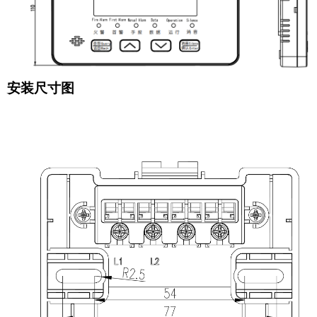
安装尺寸图