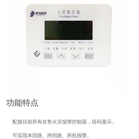
功能特点
配接目前所有在售火灾报警控制器，段码显示。
可实现本回路、跨回路、跨机报警。