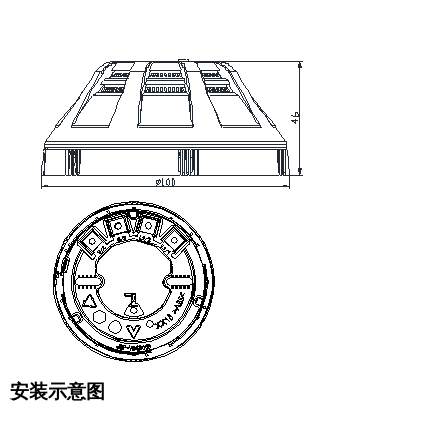
安装示意图