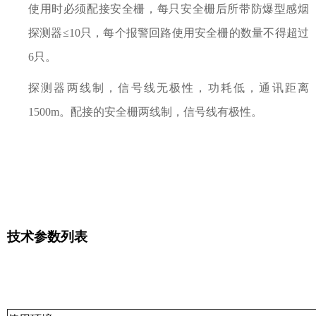
使用时必须配接安全栅，每只安全栅后所带防爆型感烟
探测器≤10只，每个报警回路使用安全栅的数量不得超过
6只。
探测器两线制，信号线无极性，功耗低，通讯距离
1500m。配接的安全栅两线制，信号线有极性。
技术参数列表