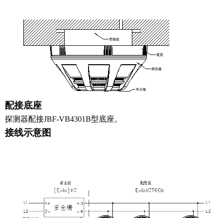
配接底座
探测器配接JBF-VB4301B型底座。
接线示意图