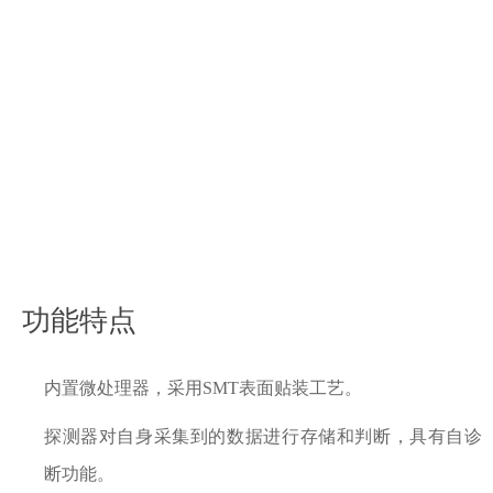
功能特点
内置微处理器，采用SMT表面贴装工艺。
探测器对自身采集到的数据进行存储和判断，具有自诊
断功能。