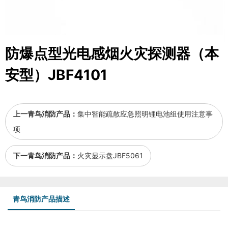
防爆点型光电感烟火灾探测器（本
安型）JBF4101
上一青鸟消防产品：
集中智能疏散应急照明锂电池组使用注意事
项
下一青鸟消防产品：
火灾显示盘JBF5061
青鸟消防产品描述