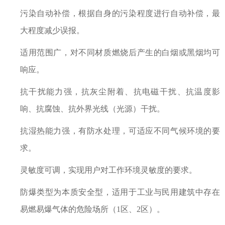
污染自动补偿，根据自身的污染程度进行自动补偿，最
大程度减少误报。
适用范围广，对不同材质燃烧后产生的白烟或黑烟均可
响应。
抗干扰能力强，抗灰尘附着、抗电磁干扰、抗温度影
响、抗腐蚀、抗外界光线（光源）干扰。
抗湿热能力强，有防水处理，可适应不同气候环境的要
求。
灵敏度可调，实现用户对工作环境灵敏度的要求。
防爆类型为本质安全型，适用于工业与民用建筑中存在
易燃易爆气体的危险场所（1区、2区）。